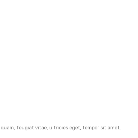
uam, feugiat vitae, ultricies eget, tempor sit amet,