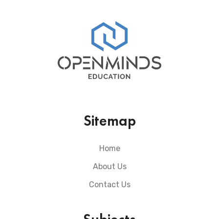
Sitemap
Home
About Us
Contact Us