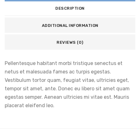
DESCRIPTION
ADDITIONAL INFORMATION
REVIEWS (0)
Pellentesque habitant morbi tristique senectus et
netus et malesuada fames ac turpis egestas.
Vestibulum tortor quam, feugiat vitae, ultricies eget,
tempor sit amet, ante. Donec eu libero sit amet quam
egestas semper. Aenean ultricies mi vitae est. Mauris
placerat eleifend leo.